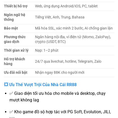
Thiết bị hỗ trợ
Web, ứng dụng Android/iOS, PC, tablet
Ngôn ngữ hệ
Tiếng Việt, Anh, Trung, Bahasa
thống
Bảo mật
Mã hóa SSL, xác minh 2 bước, AI chống gian lận
Phương thức
Ngân hàng nội địa, ví điện tử (Momo, ZaloPay),
giao dịch
crypto (USDT, BTC)
Thời gian xử lý
Nạp: 1–2 phút
Hỗ trợ khách
24/7 qua livechat, hotline, Telegram, Zalo
hàng
Ưu đãi nổi bật
Nhận ngay 88K cho người mới
💥 Ưu Thế Vượt Trội Của Nhà Cái RR88
✅ Giao diện tối ưu hóa cho mobile và desktop, chạy
mượt không lag
✅ Kho game đồ sộ hợp tác với PG Soft, Evolution, JILI,