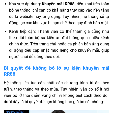
Khu vực áp dụng:
Khuyến mãi RR88
triển khai trên toàn
bộ hệ thống, chỉ cần có khả năng truy cập vào nền tảng
dù là website hay ứng dụng. Tuy nhiên, hệ thống sẽ tự
động lọc các khu vực bị hạn chế theo quy định bảo mật.
Kênh tiếp cận: Thành viên có thể tham gia cũng như
theo dõi toàn bộ sự kiện ưu đãi thông qua nhiều kênh
chính thức. Trên trang chủ hoặc cả phiên bản ứng dụng
di động đều cập nhật mục riêng cho khuyến mãi, giúp
người chơi dễ dàng theo dõi.
Bí quyết để không bỏ lỡ sự kiện khuyến mãi
RR88
Hệ thống liên tục cập nhật các chương trình tri ân theo
tuần, theo tháng và theo mùa. Tuy nhiên, vẫn có số ít hội
viên bỏ lỡ thời điểm vàng chỉ vì không biết cách theo dõi,
dưới dây là bí quyết để bạn không bao giờ bỏ sót chúng: