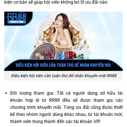
kiện cơ bản sẽ giúp hội viên không bỏ lỡ ưu đãi nào:
Điều kiện hội viên cần tuân thủ để nhận khuyến mãi RR88
Đối tượng tham gia: Tất cả người dùng sở hữu tài
khoản hợp lệ từ RR88 đều sẽ được tham gia các
chương trình khuyến mãi. Từng ưu đãi cũng được thiết
kế theo nhóm người dùng khác nhau, từ tài khoản mới,
thành viên trung thành đến các tài khoản VIP.