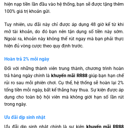
hiện nạp tiền lần đầu vào hệ thống, bạn sẽ được tặng thêm
100% giá trị khoản gửi.
Tuy nhiên, ưu đãi này chỉ được áp dụng 48 giờ kể từ khi
mở tài khoản, do đó bạn nên tận dụng số tiền này sớm.
Ngoài ra, khoản này không thể rút ngay mà bạn phải thực
hiện đủ vòng cược theo quy định trước.
Hoàn trả 2% mỗi ngày
Đối với những thành viên trung thành, chương trình hoàn
trả hàng ngày chính là
khuyến mãi RR88
giúp bạn hạn chế
rủi ro sau mỗi phiên chơi. Cụ thể, hệ thống sẽ hoàn lại 2%
tổng tiền mỗi ngày, bất kể thắng hay thua. Sự kiện được áp
dụng cho toàn bộ hội viên mà không giới hạn số lần rút
trong ngày.
Ưu đãi dịp sinh nhật
Ưu đãi dịp sinh nhật chính là sự kiện
khuyến mãi RR88