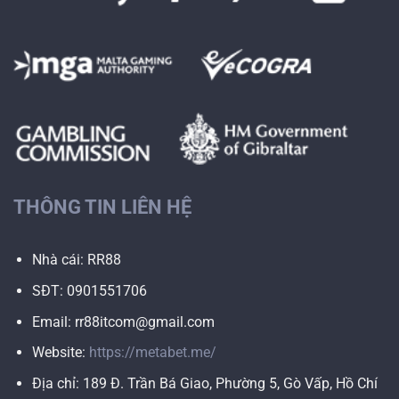
THÔNG TIN LIÊN HỆ
Nhà cái: RR88
SĐT: 0901551706
Email:
rr88itcom@gmail.com
Website:
https://metabet.me/
Địa chỉ: 189 Đ. Trần Bá Giao, Phường 5, Gò Vấp, Hồ Chí