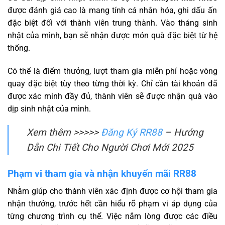
được đánh giá cao là mang tính cá nhân hóa, ghi dấu ấn
đặc biệt đối với thành viên trung thành. Vào tháng sinh
nhật của mình, bạn sẽ nhận được món quà đặc biệt từ hệ
thống.
Có thể là điểm thưởng, lượt tham gia miễn phí hoặc vòng
quay đặc biệt tùy theo từng thời kỳ. Chỉ cần tài khoản đã
được xác minh đầy đủ, thành viên sẽ được nhận quà vào
dịp sinh nhật của mình.
Xem thêm >>>>>
Đăng Ký RR88
– Hướng
Dẫn Chi Tiết Cho Người Chơi Mới 2025
Phạm vi tham gia và nhận khuyến mãi RR88
Nhằm giúp cho thành viên xác định được cơ hội tham gia
nhận thưởng, trước hết cần hiểu rõ phạm vi áp dụng của
từng chương trình cụ thể. Việc nắm lòng được các điều