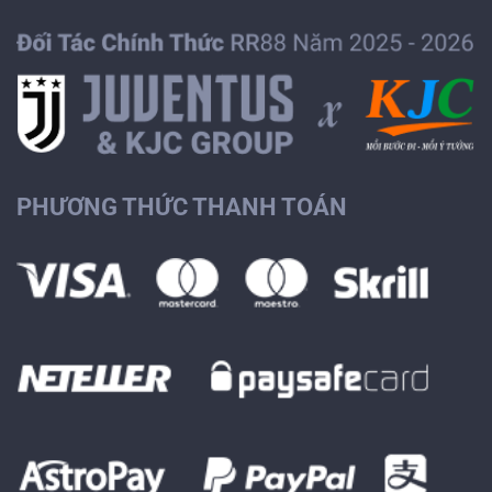
PHƯƠNG THỨC THANH TOÁN