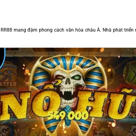
 hũ RR88 mang đậm phong cách văn hóa châu Á. Nhà phát triể