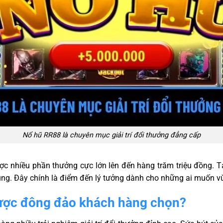
Nổ hũ RR88 là chuyên mục giải trí đổi thưởng đẳng cấp
được nhiều phần thưởng cực lớn lên đến hàng trăm triệu đồng. 
hủng. Đây chính là điểm đến lý tưởng dành cho những ai muốn vừ
được đông đảo khách hàng chọn?