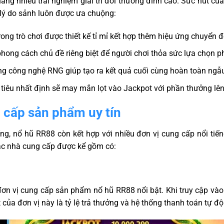
nhiều trải nghiệm giải trí đổi thưởng đỉnh cao. Sức hút của c
 lý do sảnh luôn được ưa chuộng:
rong trò chơi được thiết kế tỉ mỉ kết hợp thêm hiệu ứng chuyể
ong cách chủ đề riêng biệt để người chơi thỏa sức lựa chọn ph
 công nghệ RNG giúp tạo ra kết quả cuối cùng hoàn toàn ngẫ
 tiêu nhất định sẽ may mắn lọt vào Jackpot với phần thưởng lê
g cấp sản phẩm uy tín
g, nổ hũ RR88 còn kết hợp với nhiều đơn vị cung cấp nổi tiến
Các nhà cung cấp được kể gồm có:
đơn vị cung cấp sản phẩm nổ hũ RR88 nổi bật. Khi truy cập và
 của đơn vị này là tỷ lệ trả thưởng và hệ thống thanh toán tự đ