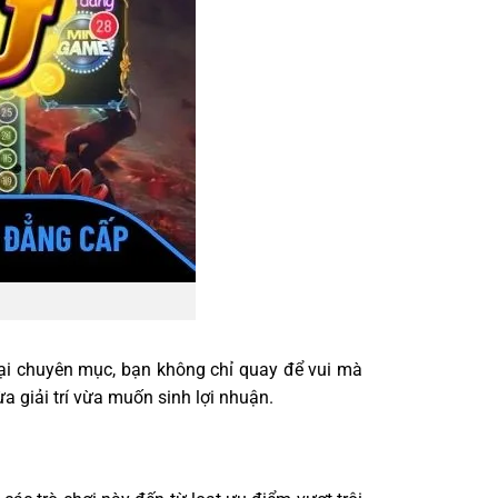
Tại chuyên mục, bạn không chỉ quay để vui mà
a giải trí vừa muốn sinh lợi nhuận.