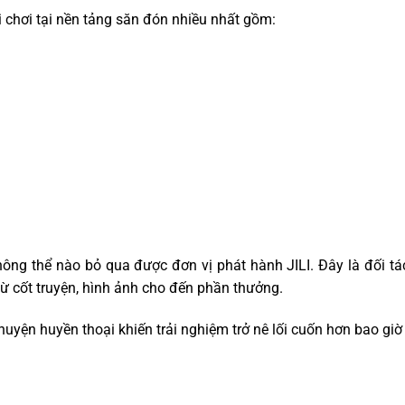
 chơi tại nền tảng săn đón nhiều nhất gồm:
ông thể nào bỏ qua được đơn vị phát hành JILI. Đây là đối tá
ừ cốt truyện, hình ảnh cho đến phần thưởng.
yện huyền thoại khiến trải nghiệm trở nê lối cuốn hơn bao giờ 