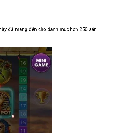
n này đã mang đến cho danh mục hơn 250 sản