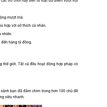
ác trò chơi này đến từ loạt ưu điểm vượt trội
n động mượt mà.
ù hợp với sở thích cá nhân.
u nhiên.
n đến hàng tỷ đồng.
g thế giới. Tất cả đều hoạt động hợp pháp có
o sảnh bạn đã đắm chìm trong hơn 100 chủ đề
ộng siêu nhanh.