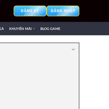
ĐĂNG KÝ
ĐĂNG NHẬP
GÀ
KHUYẾN MÃI
BLOG GAME