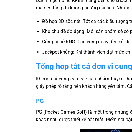
Danh mục nổ hũ RR88 mang đến cho khách hàng 
mà nền tảng đã không ngừng cải tiến. Những
Đồ họa 3D sắc nét: Tất cả các biểu tượng t
Kho chủ đề đa dạng: Mỗi sản phẩm sẽ có ph
Công nghệ RNG: Các vòng quay đều sử dụng
Jackpot khủng: Khi thành viên đạt mức chi
Tổng hợp tất cả đơn vị cun
Không chỉ cung cấp các sản phẩm truyền thốn
giấy phép rõ ràng nên khách hàng yên tâm. 
PG
PG (Pocket Games Soft) là một trong những 
khác nhau được thiết kế bắt mắt. Điểm nổi bật