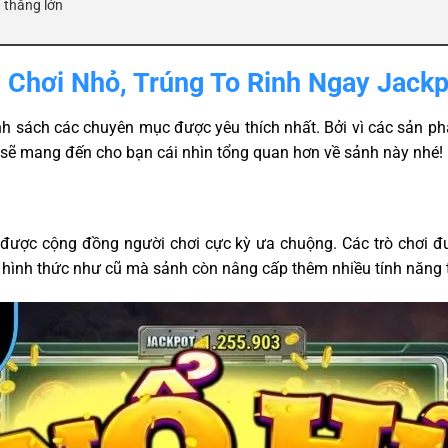
 thắng lớn
 Chơi Nhỏ, Trúng To Rinh Ngay Jackp
h sách các chuyên mục được yêu thích nhất. Bởi vì các sản p
sẽ mang đến cho bạn cái nhìn tổng quan hơn về sảnh này nhé!
g được cộng đồng người chơi cực kỳ ưa chuộng. Các trò chơi đ
 hình thức như cũ mà sảnh còn nâng cấp thêm nhiều tính năng 